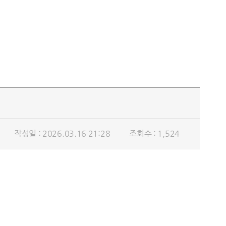
작성일 : 2026.03.16 21:28
조회수 : 1,524