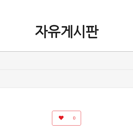
자유게시판
0