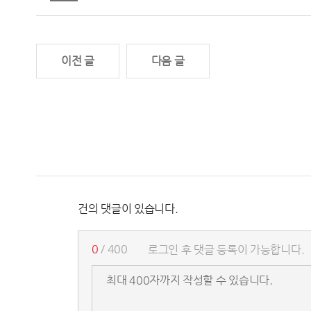
이전 글
다음 글
건의 댓글이 있습니다.
0
/ 400
로그인 후 댓글 등록이 가능합니다.