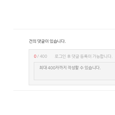
건의 댓글이 있습니다.
0
/ 400
로그인 후 댓글 등록이 가능합니다.