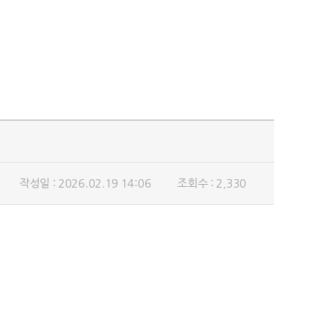
작성일 : 2026.02.19 14:06
조회수 : 2,330