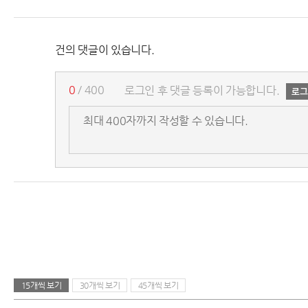
건의 댓글이 있습니다.
0
/ 400
로그인 후 댓글 등록이 가능합니다.
15개씩 보기
30개씩 보기
45개씩 보기