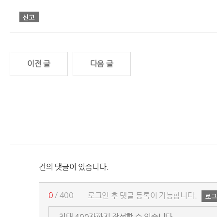
이전 글
다음 글
건의 댓글이 있습니다.
0
/ 400
로그인 후 댓글 등록이 가능합니다.