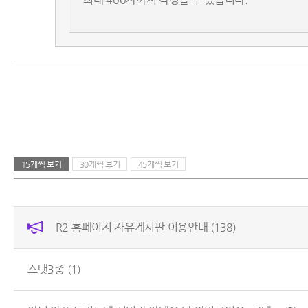
15개씩 보기
30개씩 보기
45개씩 보기
R2 홈페이지 자유게시판 이용안내
(138)
스탯3종
(1)