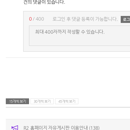
건의 댓글이 있습니다.
0
/ 400
로그인 후 댓글 등록이 가능합니다.
15개씩 보기
30개씩 보기
45개씩 보기
R2 홈페이지 자유게시판 이용안내
(138)