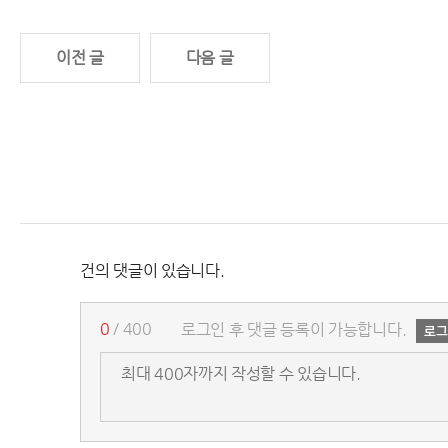
이전 글
다음 글
건의 댓글이 있습니다.
0
/ 400
로그인 후 댓글 등록이 가능합니다.