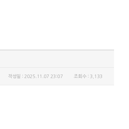
작성일 : 2025.11.07 23:07
조회수 : 3,133