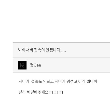
노바 서버 접속이 안됩니다.....
뽕Gee
서버가 접속도 안되고 서버가 멈추고 이게 뭡니까
빨리 해결해주세요!!!!!!!!!