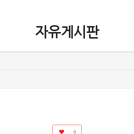
자유게시판
0