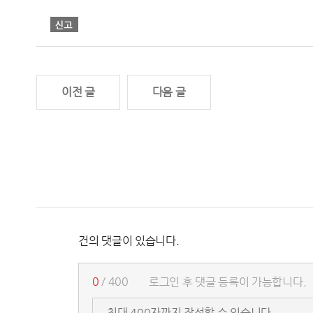
이전 글
다음 글
건의 댓글이 있습니다.
0
/ 400
로그인 후 댓글 등록이 가능합니다.