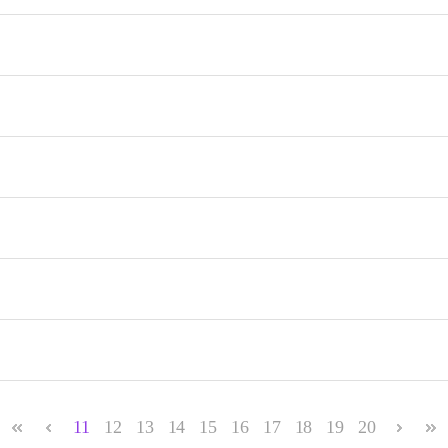
11
12
13
14
15
16
17
18
19
20