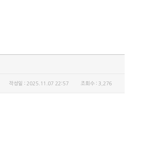
작성일 : 2025.11.07 22:57
조회수 : 3,276