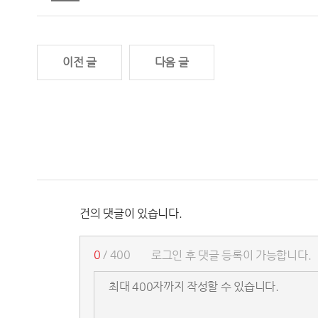
이전 글
다음 글
건의 댓글이 있습니다.
0
/ 400
로그인 후 댓글 등록이 가능합니다.