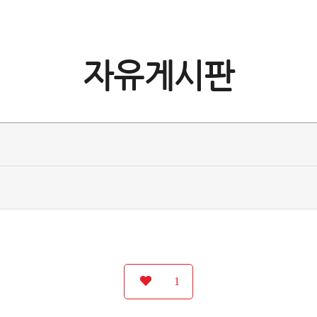
자유게시판
1