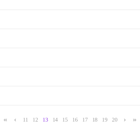
11
12
13
14
15
16
17
18
19
20