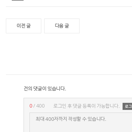
이전 글
다음 글
건의 댓글이 있습니다.
0
/ 400
로그인 후 댓글 등록이 가능합니다.