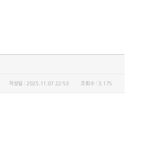
작성일 : 2025.11.07 22:53
조회수 : 3,175