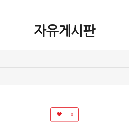
자유게시판
0