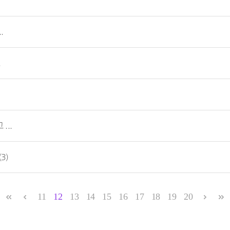
.
.
..
(3)
11
12
13
14
15
16
17
18
19
20