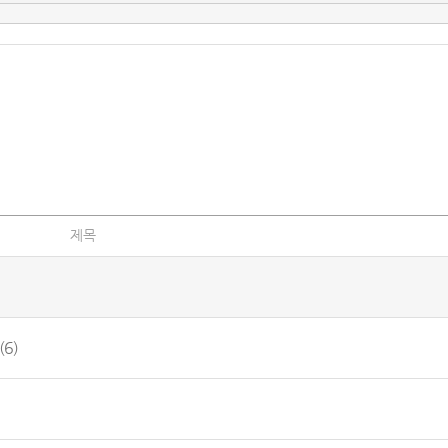
제목
(6)