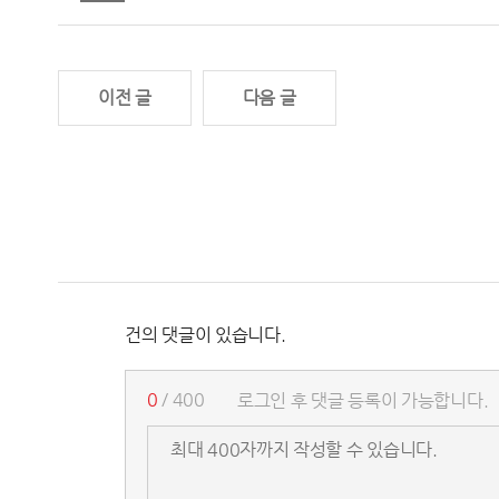
이전 글
다음 글
건의 댓글이 있습니다.
0
/ 400
로그인 후 댓글 등록이 가능합니다.