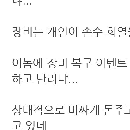
냐...
장비는 개인이 손수 희열
이놈에 장비 복구 이벤트 
하고 난리냐...
상대적으로 비싸게 돈주고
고 있네