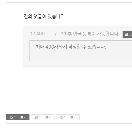
건의 댓글이 있습니다.
0
/ 400
로그인 후 댓글 등록이 가능합니다.
15개씩 보기
30개씩 보기
45개씩 보기