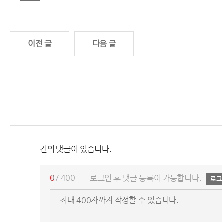
이전 글
다음 글
건의 댓글이 있습니다.
0
/ 400
로그인 후 댓글 등록이 가능합니다.