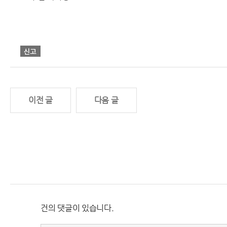
이전 글
다음 글
건의 댓글이 있습니다.