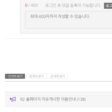
0
/ 400
로그인 후 댓글 등록이 가능합니다.
15개씩 보기
30개씩 보기
45개씩 보기
R2 홈페이지 자유게시판 이용안내
(138)