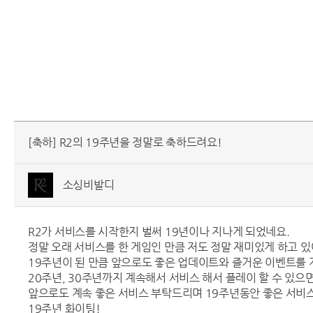
[축하] R2의 19주년을 정말로 축하드려요!
소싱비발디
R2가 서비스를 시작한지 벌써 19년이나 지나게 되었네요.
정말 오래 서비스를 한 게임인 만큼 저도 정말 재미있게 하고 있
19주년이 된 만큼 앞으로도 좋은 업데이트와 즐거운 이벤트를 
20주년, 30주년까지 계속해서 서비스 해서 플레이 할 수 있으면
앞으로도 계속 좋은 서비스 부탁드리며 19주년동안 좋은 서비
19주년 화이팅!