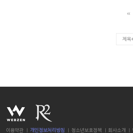
제목
이용약관
개인정보처리방침
청소년보호정책
회사소개