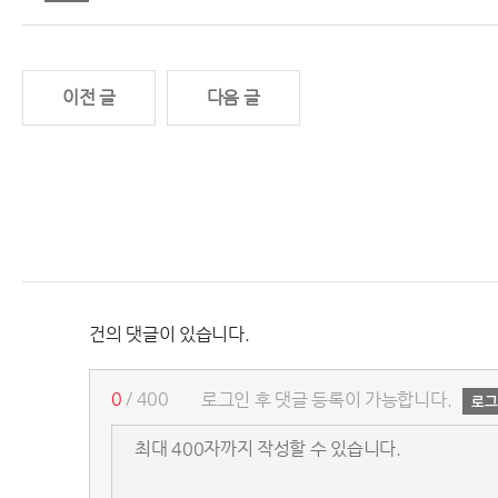
이전 글
다음 글
건의 댓글이 있습니다.
0
/ 400
로그인 후 댓글 등록이 가능합니다.