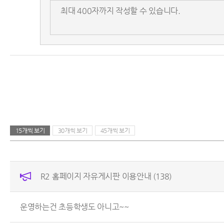
15개씩 보기
30개씩 보기
45개씩 보기
R2 홈페이지 자유게시판 이용안내
(138)
운영하는건 초등학생도 아니고~~