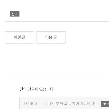
이전 글
다음 글
건의 댓글이 있습니다.
0
/ 400
로그인 후 댓글 등록이 가능합니다.