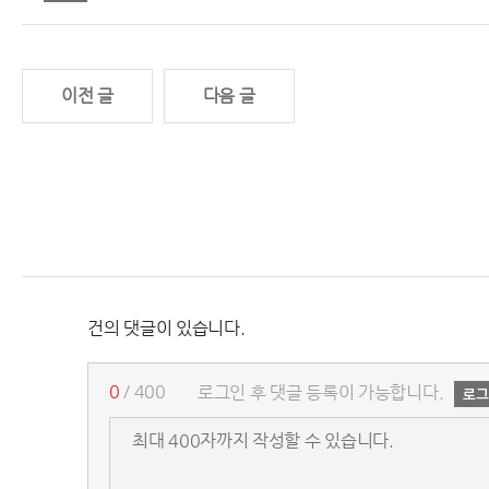
이전 글
다음 글
건의 댓글이 있습니다.
0
/ 400
로그인 후 댓글 등록이 가능합니다.