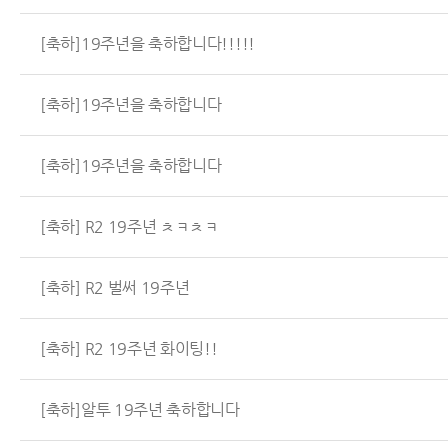
[축하]19주년을 축하합니다!!!!!
[축하]19주년을 축하합니다
[축하]19주년을 축하합니다
[축하] R2 19주년 ㅊㅋㅊㅋ
[축하] R2 벌써 19주년
[축하] R2 19주년 화이팅!!
[축하]알투 19주년 축하합니다