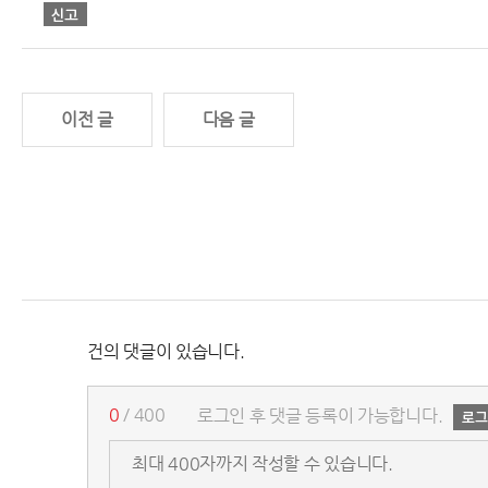
이전 글
다음 글
건의 댓글이 있습니다.
0
/ 400
로그인 후 댓글 등록이 가능합니다.