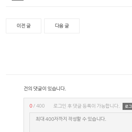
이전 글
다음 글
건의 댓글이 있습니다.
0
/ 400
로그인 후 댓글 등록이 가능합니다.