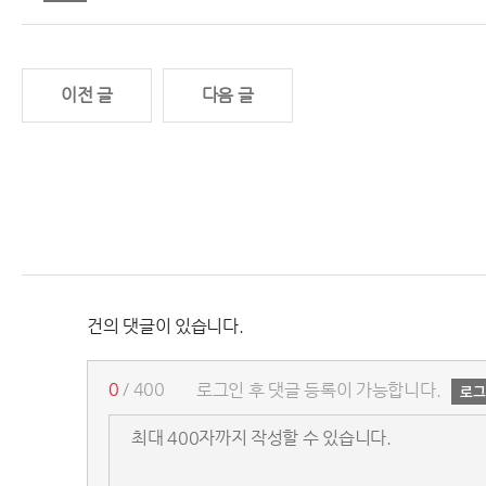
이전 글
다음 글
건의 댓글이 있습니다.
0
/ 400
로그인 후 댓글 등록이 가능합니다.