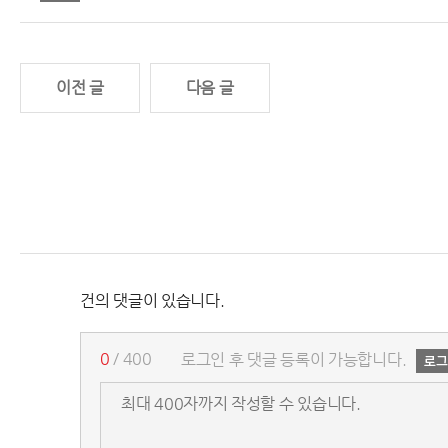
이전 글
다음 글
건의 댓글이 있습니다.
0
/ 400
로그인 후 댓글 등록이 가능합니다.