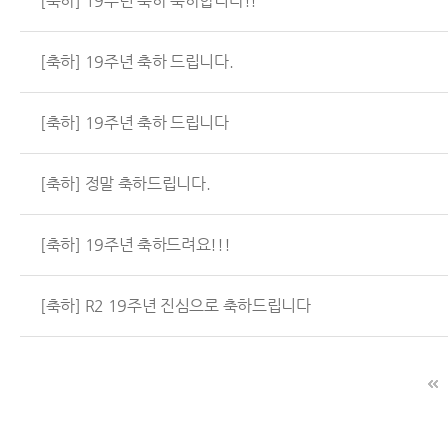
[축하] 19주년 축하 축하합니다!!
[축하] 19주년 축하 드립니다.
[축하] 19주년 축하 드립니다
[축하] 정말 축하드립니다.
[축하] 19주년 축하드려요!!!
[축하] R2 19주년 진심으로 축하드립니다