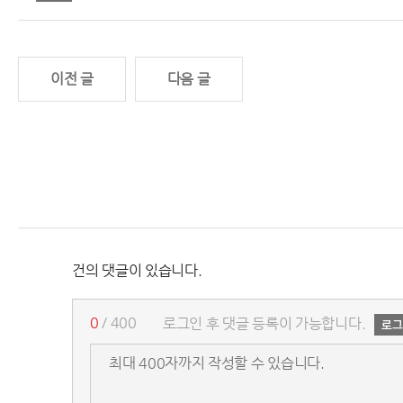
이전 글
다음 글
건의 댓글이 있습니다.
0
/ 400
로그인 후 댓글 등록이 가능합니다.