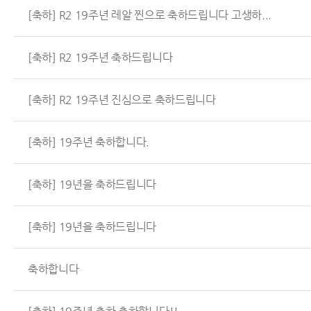
[축하] R2 19주년 레알 찐으로 축하드립니다 고생하...
[축하] R2 19주년 축하드립니다
[축하] R2 19주년 진심으로 축하드립니다
[축하] 19주년 축하합니다.
[축하] 19년을 축하드립니다
[축하] 19년을 축하드립니다
축하합니다