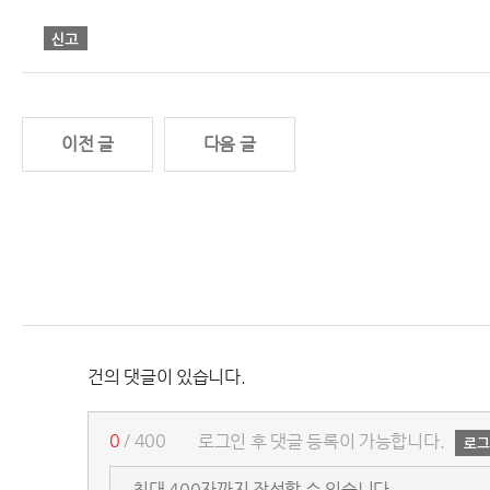
이전 글
다음 글
건의 댓글이 있습니다.
0
/ 400
로그인 후 댓글 등록이 가능합니다.