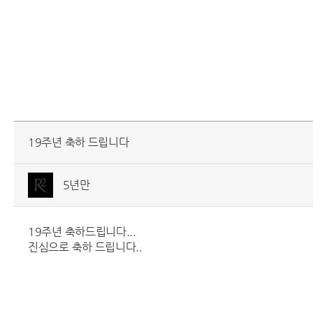
19주년 축하 드립니다
5년만
19주년 축하드립니다...
진심으로 축하 드립니다..