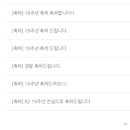
[축하] 19주년 축하 축하합니다!!
[축하] 19주년 축하 드립니다.
[축하] 19주년 축하 드립니다
[축하] 정말 축하드립니다.
[축하] 19주년 축하드려요!!!
[축하] R2 19주년 진심으로 축하드립니다