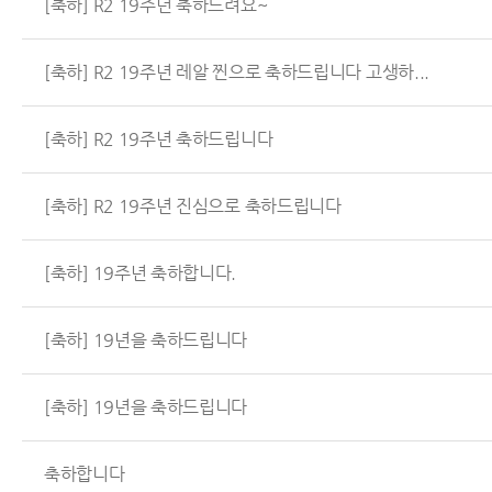
[축하] R2 19주년 축하드려요~
[축하] R2 19주년 레알 찐으로 축하드립니다 고생하...
[축하] R2 19주년 축하드립니다
[축하] R2 19주년 진심으로 축하드립니다
[축하] 19주년 축하합니다.
[축하] 19년을 축하드립니다
[축하] 19년을 축하드립니다
축하합니다