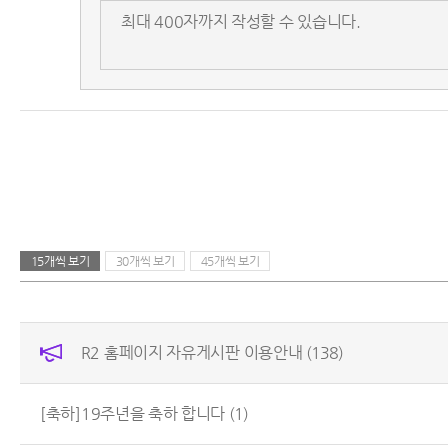
15개씩 보기
30개씩 보기
45개씩 보기
R2 홈페이지 자유게시판 이용안내
(138)
[축하]19주년을 축하 합니다
(1)