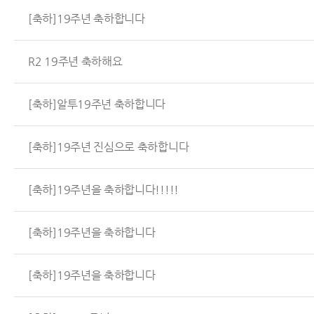
[축하]19주년 축하합니다
R2 19주년 축하해요
[축하]알투19주년 축하합니다
[축하]19주년 진심으로 축하합니다
[축하]19주년을 축하합니다!!!!!
[축하]19주년을 축하합니다
[축하]19주년을 축하합니다