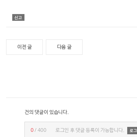
이전 글
다음 글
건의 댓글이 있습니다.
0
/ 400
로그인 후 댓글 등록이 가능합니다.