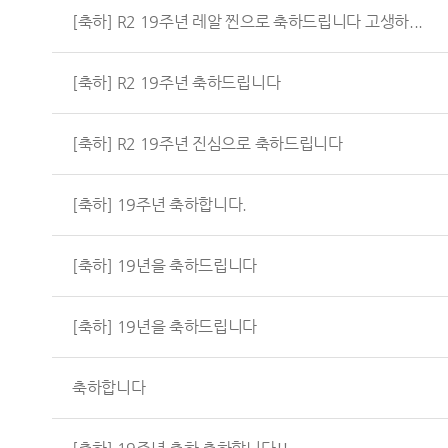
[축하] R2 19주년 레알 찐으로 축하드립니다 고생하...
[축하] R2 19주년 축하드립니다
[축하] R2 19주년 진심으로 축하드립니다
[축하] 19주년 축하합니다.
[축하] 19년을 축하드립니다
[축하] 19년을 축하드립니다
축하합니다