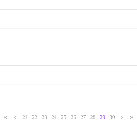
21
22
23
24
25
26
27
28
29
30