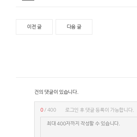
이전 글
다음 글
건의 댓글이 있습니다.
0
/ 400
로그인 후 댓글 등록이 가능합니다.