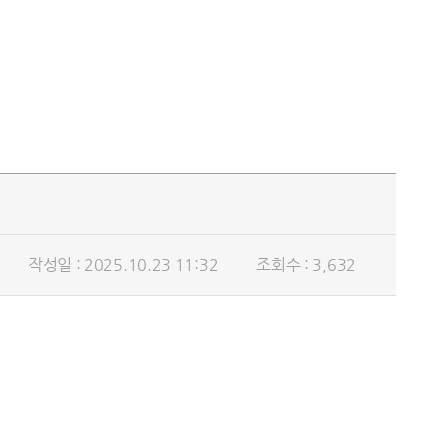
작성일 : 2025.10.23 11:32
조회수 : 3,632