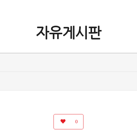
자유게시판
0