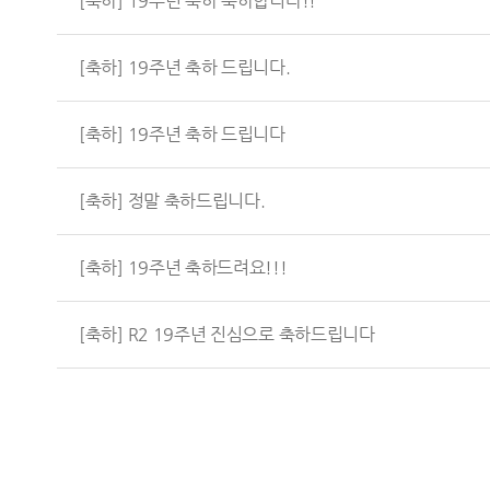
[축하] 19주년 축하 축하합니다!!
[축하] 19주년 축하 드립니다.
[축하] 19주년 축하 드립니다
[축하] 정말 축하드립니다.
[축하] 19주년 축하드려요!!!
[축하] R2 19주년 진심으로 축하드립니다