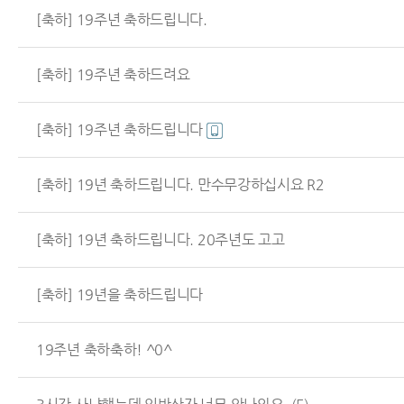
[축하] 19주년 축하드립니다.
[축하] 19주년 축하드려요
[축하] 19주년 축하드립니다
[축하] 19년 축하드립니다. 만수무강하십시요 R2
[축하] 19년 축하드립니다. 20주년도 고고
[축하] 19년을 축하드립니다
19주년 축하축하! ^0^