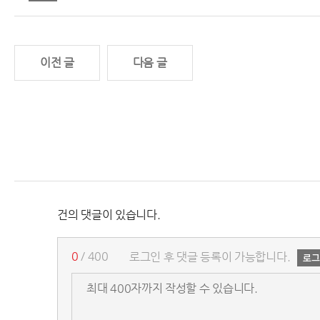
이전 글
다음 글
건의 댓글이 있습니다.
0
/ 400
로그인 후 댓글 등록이 가능합니다.