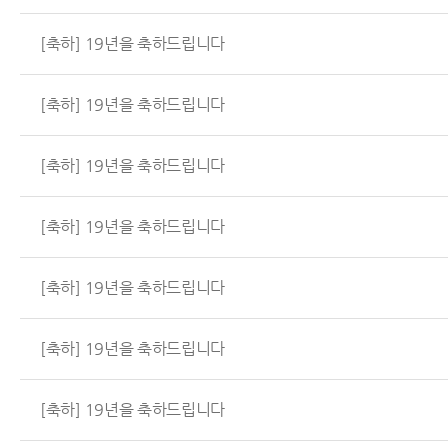
[축하] 19년을 축하드립니다
[축하] 19년을 축하드립니다
[축하] 19년을 축하드립니다
[축하] 19년을 축하드립니다
[축하] 19년을 축하드립니다
[축하] 19년을 축하드립니다
[축하] 19년을 축하드립니다