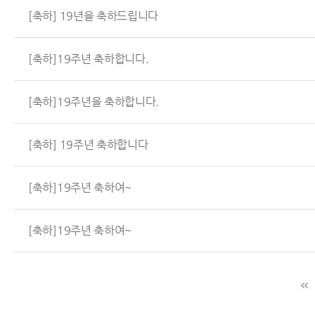
[축하] 19년을 축하드립니다
[축하]19주년 축하합니다.
[축하]19주년을 축하합니다.
[축하] 19주년 축하합니다
[축하]19주년 축하여~
[축하]19주년 축하여~