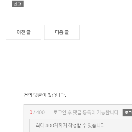
이전 글
다음 글
건의 댓글이 있습니다.
0
/ 400
로그인 후 댓글 등록이 가능합니다.