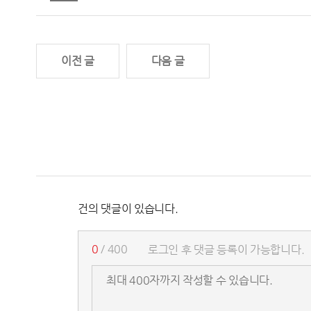
이전 글
다음 글
건의 댓글이 있습니다.
0
/ 400
로그인 후 댓글 등록이 가능합니다.