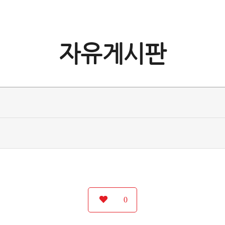
자유게시판
0