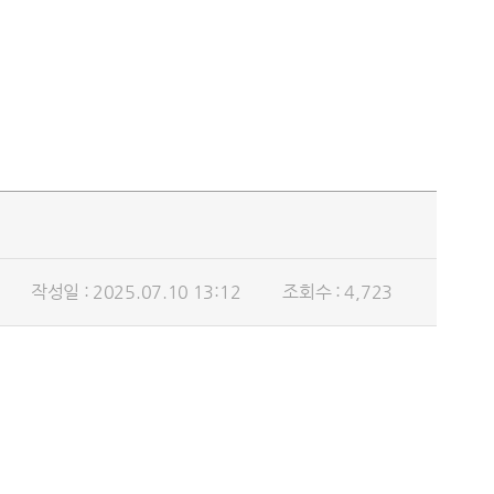
작성일 : 2025.07.10 13:12
조회수 : 4,723