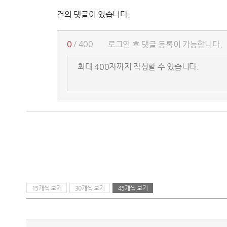
건의 댓글이 있습니다.
0
/ 400
로그인 후 댓글 등록이 가능합니다.
15개씩 보기
30개씩 보기
45개씩 보기