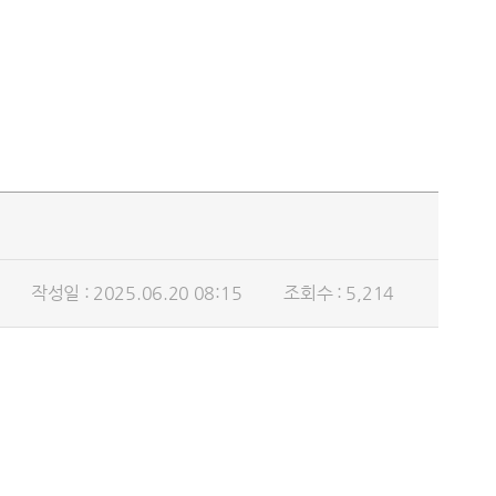
작성일 : 2025.06.20 08:15
조회수 : 5,214