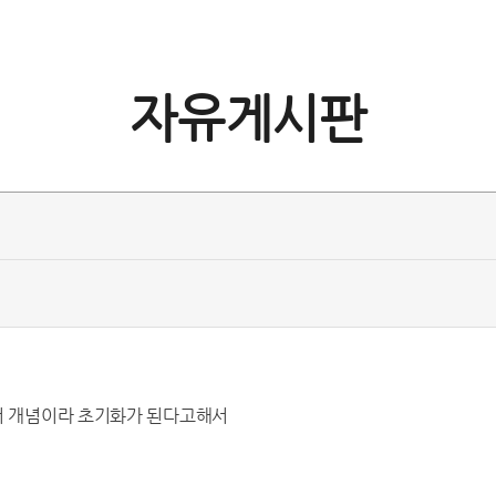
자유게시판
버 개념이라 초기화가 된다고해서