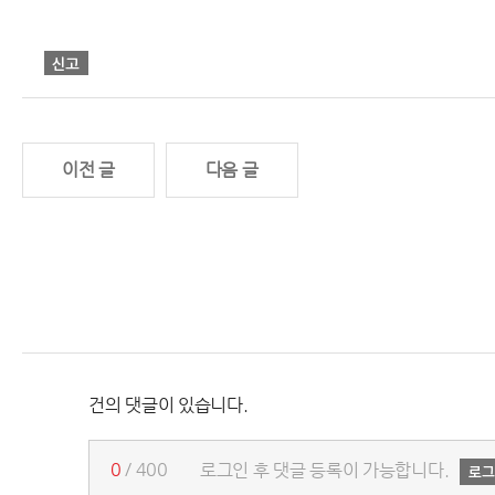
이전 글
다음 글
건의 댓글이 있습니다.
0
/ 400
로그인 후 댓글 등록이 가능합니다.