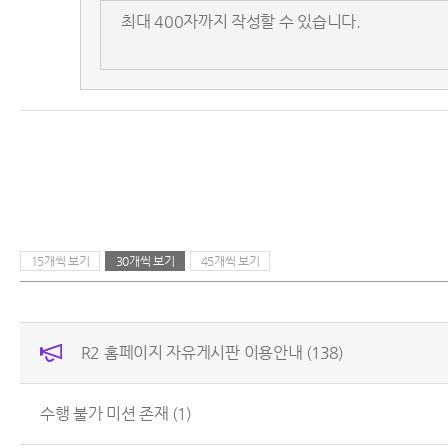
15개씩 보기
30개씩 보기
45개씩 보기
R2 홈페이지 자유게시판 이용안내
(138)
수행 불가 미션 존재
(1)