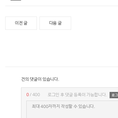
이전 글
다음 글
건의 댓글이 있습니다.
0
/ 400
로그인 후 댓글 등록이 가능합니다.