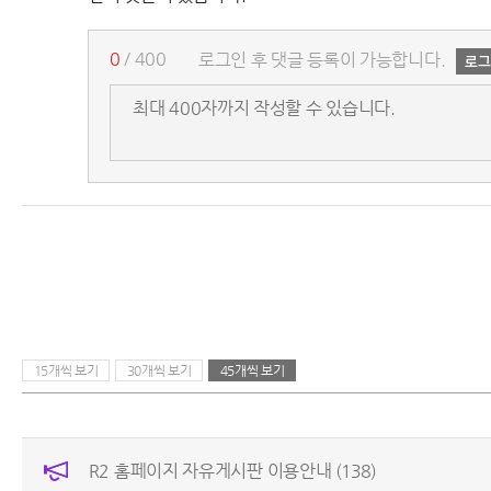
0
/ 400
로그인 후 댓글 등록이 가능합니다.
15개씩 보기
30개씩 보기
45개씩 보기
R2 홈페이지 자유게시판 이용안내
(138)