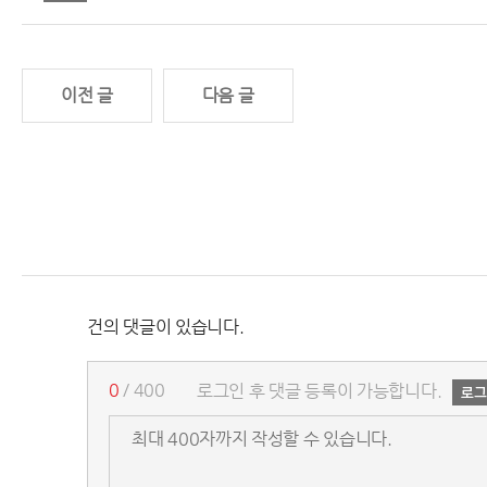
이전 글
다음 글
건의 댓글이 있습니다.
0
/ 400
로그인 후 댓글 등록이 가능합니다.