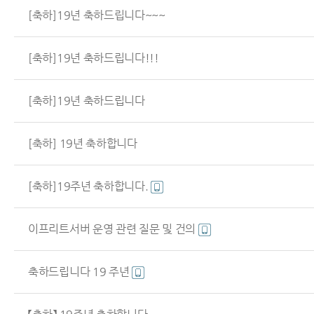
[축하]19년 축하드립니다~~~
[축하]19년 축하드립니다!!!
[축하]19년 축하드립니다
[축하] 19년 축하합니다
[축하]19주년 축하합니다.
이프리트서버 운영 관련 질문 및 건의
축하드립니다 19 주년