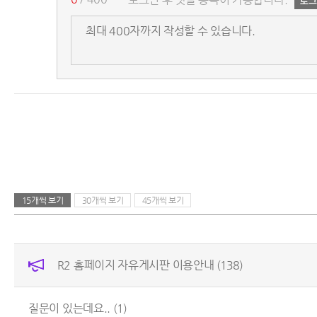
15개씩 보기
30개씩 보기
45개씩 보기
R2 홈페이지 자유게시판 이용안내
(138)
질문이 있는데요..
(1)