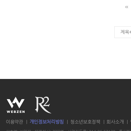
제목
이용약관
개인정보처리방침
청소년보호정책
회사소개