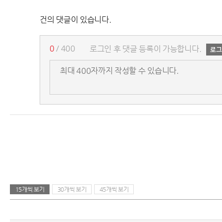
건의 댓글이 있습니다.
0
/ 400
로그인 후 댓글 등록이 가능합니다.
15개씩 보기
30개씩 보기
45개씩 보기