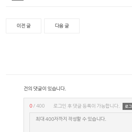
이전 글
다음 글
건의 댓글이 있습니다.
0
/ 400
로그인 후 댓글 등록이 가능합니다.