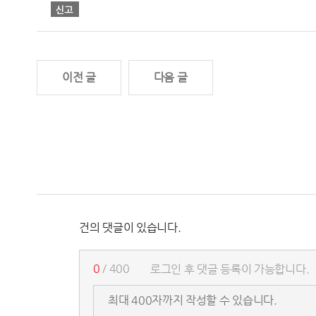
이전 글
다음 글
건의 댓글이 있습니다.
0
/ 400
로그인 후 댓글 등록이 가능합니다.