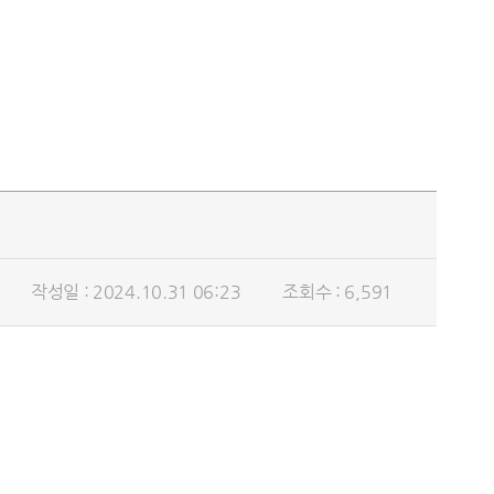
작성일 : 2024.10.31 06:23
조회수 : 6,591