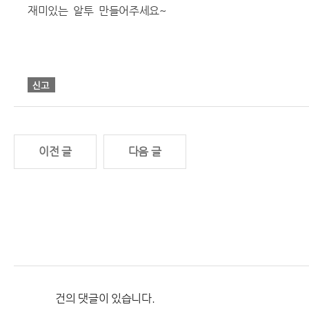
재미있는 알투 만들어주세요~
이전 글
다음 글
건의 댓글이 있습니다.