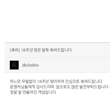
[축하] 18주년 맞은 알투 축하드립니다
dkslsddw
어느덧 무탈없이 18주년 맞이하여 진심으로 축하드립니다
운영자님들에게 감사드리며 앞으로도 많은 발전부탁드립니다
정말 잘 만들어진 게임입니다