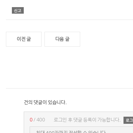
이전 글
다음 글
건의 댓글이 있습니다.
0
/ 400
로그인 후 댓글 등록이 가능합니다.