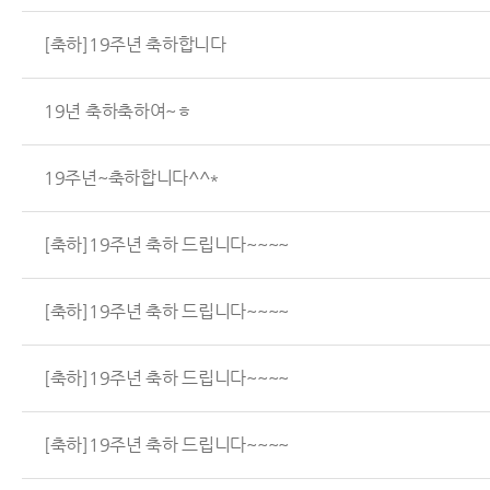
[축하]19주년 축하합니다
19년 축하축하여~ㅎ
19주년~축하합니다^^*
[축하]19주년 축하 드립니다~~~~
[축하]19주년 축하 드립니다~~~~
[축하]19주년 축하 드립니다~~~~
[축하]19주년 축하 드립니다~~~~