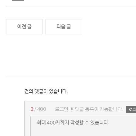
이전 글
다음 글
건의 댓글이 있습니다.
0
/ 400
로그인 후 댓글 등록이 가능합니다.