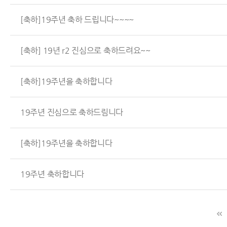
[축하]19주년 축하 드립니다~~~~
[축하] 19년 r2 진심으로 축하드려요~~
[축하]19주년을 축하합니다
19주년 진심으로 축하드림니다
[축하]19주년을 축하합니다
19주년 축하합니다