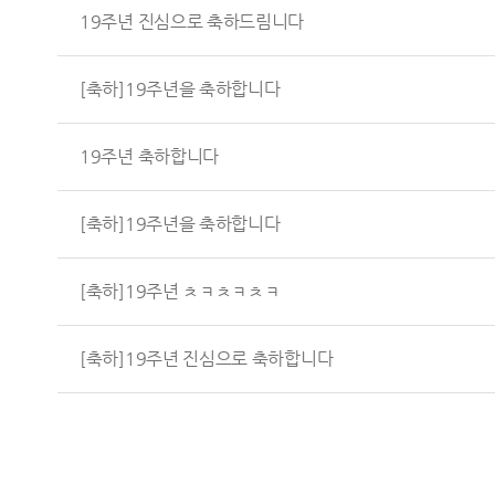
19주년 진심으로 축하드림니다
[축하]19주년을 축하합니다
19주년 축하합니다
[축하]19주년을 축하합니다
[축하]19주년 ㅊㅋㅊㅋㅊㅋ
[축하]19주년 진심으로 축하합니다