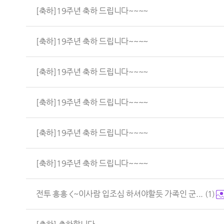
[축하]19주년 축하 드립니다~~~~
[축하]19주년 축하 드립니다~~~~
[축하]19주년 축하 드립니다~~~~
[축하]19주년 축하 드립니다~~~~
[축하]19주년 축하 드립니다~~~~
[축하]19주년 축하 드립니다~~~~
전투 흥흥 <~이사람 입조심 하셔야할듯 가족인 군...
(1)