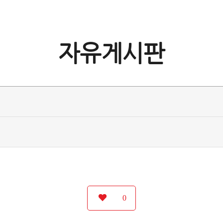
자유게시판
0