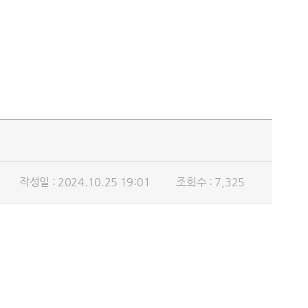
작성일 : 2024.10.25 19:01
조회수 : 7,325