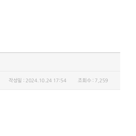
작성일 : 2024.10.24 17:54
조회수 : 7,259