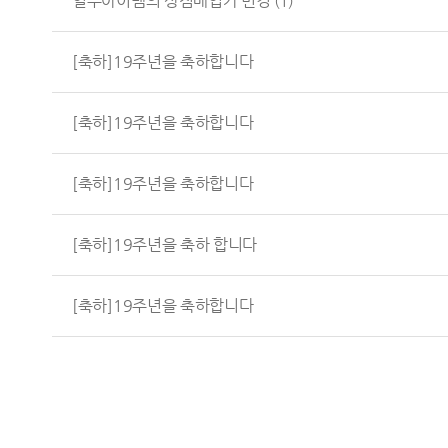
일부아이템의 상점매입가 변경
(1)
[축하]19주년을 축하합니다
[축하]19주년을 축하합니다
[축하]19주년을 축하합니다
[축하]19주년을 축하 합니다
[축하]19주년을 축하합니다