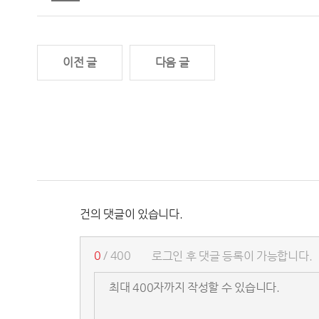
이전 글
다음 글
건의 댓글이 있습니다.
0
/ 400
로그인 후 댓글 등록이 가능합니다.