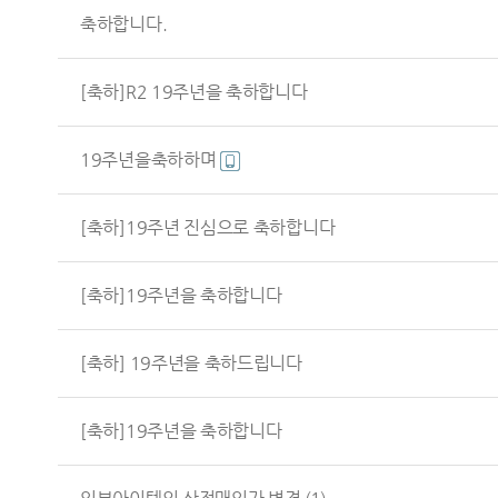
축하합니다.
[축하]R2 19주년을 축하합니다
19주년을축하하며
[축하]19주년 진심으로 축하합니다
[축하]19주년을 축하합니다
[축하] 19주년을 축하드립니다
[축하]19주년을 축하합니다