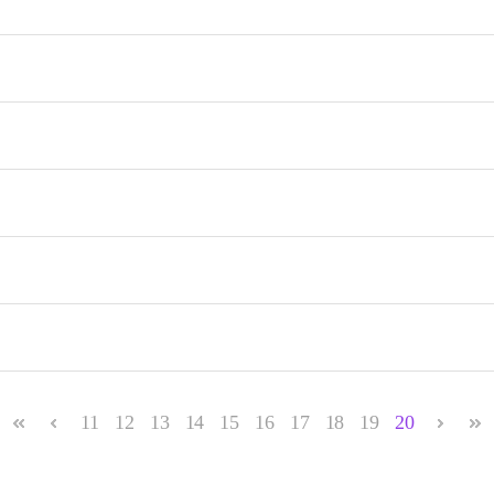
11
12
13
14
15
16
17
18
19
20