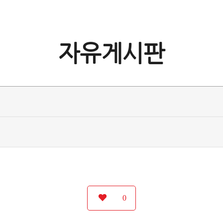
자유게시판
0