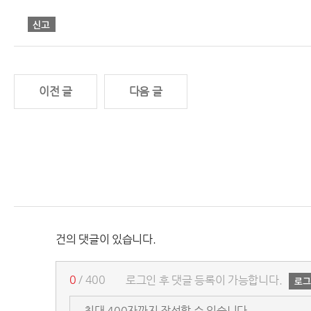
이전 글
다음 글
건의 댓글이 있습니다.
0
/ 400
로그인 후 댓글 등록이 가능합니다.