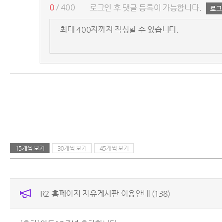
0
/ 400
로그인 후 댓글 등록이 가능합니다.
15개씩 보기
30개씩 보기
45개씩 보기
R2 홈페이지 자유게시판 이용안내
(138)