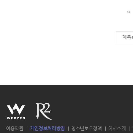
제목
이용약관
개인정보처리방침
청소년보호정책
회사소개