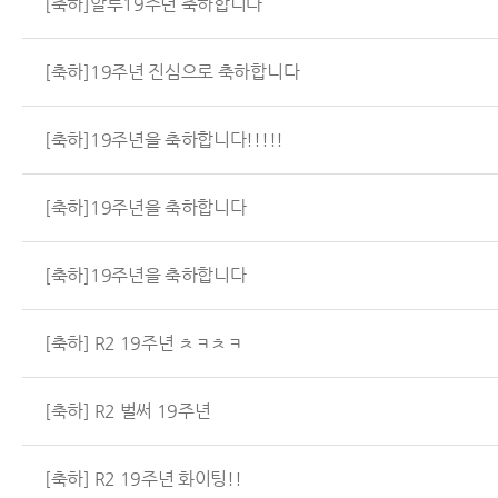
[축하]알투19주년 축하합니다
[축하]19주년 진심으로 축하합니다
[축하]19주년을 축하합니다!!!!!
[축하]19주년을 축하합니다
[축하]19주년을 축하합니다
[축하] R2 19주년 ㅊㅋㅊㅋ
[축하] R2 벌써 19주년
[축하] R2 19주년 화이팅!!