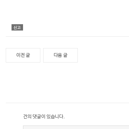
이전 글
다음 글
건의 댓글이 있습니다.