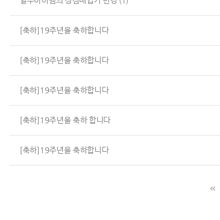
일부아이템의 상점매입가 변경
(1)
[축하]19주년을 축하합니다
[축하]19주년을 축하합니다
[축하]19주년을 축하합니다
[축하]19주년을 축하 합니다
[축하]19주년을 축하합니다