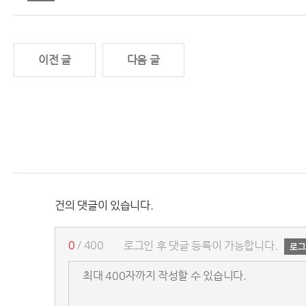
이전 글
다음 글
건의 댓글이 있습니다.
0
/ 400
로그인 후 댓글 등록이 가능합니다.