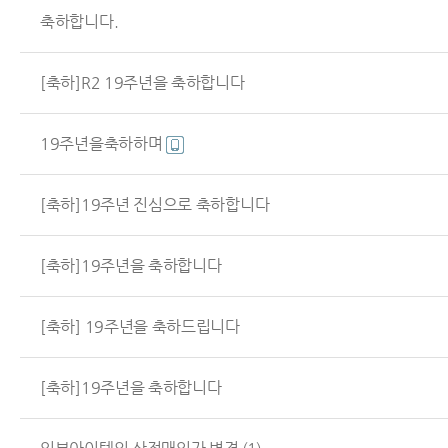
축하합니다.
[축하]R2 19주년을 축하합니다
19주년을축하하며
[축하]19주년 진심으로 축하합니다
[축하]19주년을 축하합니다
[축하] 19주년을 축하드립니다
[축하]19주년을 축하합니다