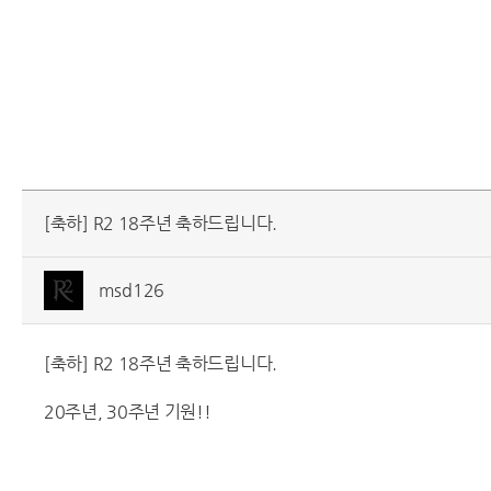
[축하] R2 18주년 축하드립니다.
msd126
[축하] R2 18주년 축하드립니다.
20주년, 30주년 기원!!