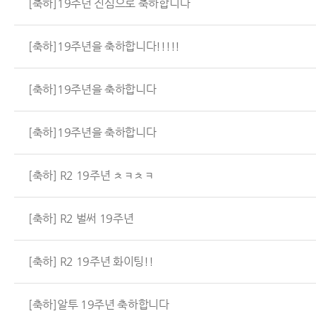
[축하]19주년 진심으로 축하합니다
[축하]19주년을 축하합니다!!!!!
[축하]19주년을 축하합니다
[축하]19주년을 축하합니다
[축하] R2 19주년 ㅊㅋㅊㅋ
[축하] R2 벌써 19주년
[축하] R2 19주년 화이팅!!
[축하]알투 19주년 축하합니다