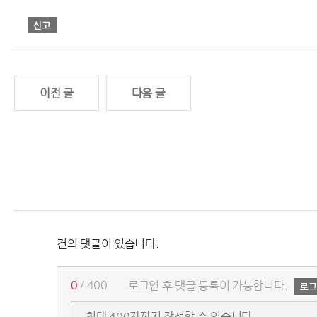
이전 글
다음 글
건의 댓글이 있습니다.
0
/ 400
로그인 후 댓글 등록이 가능합니다.