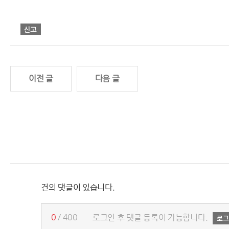
이전 글
다음 글
건의 댓글이 있습니다.
0
/ 400
로그인 후 댓글 등록이 가능합니다.