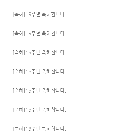
[축하]19주년 축하합니다.
[축하]19주년 축하합니다.
[축하]19주년 축하합니다.
[축하]19주년 축하합니다.
[축하]19주년 축하합니다.
[축하]19주년 축하합니다.
[축하]19주년 축하합니다.