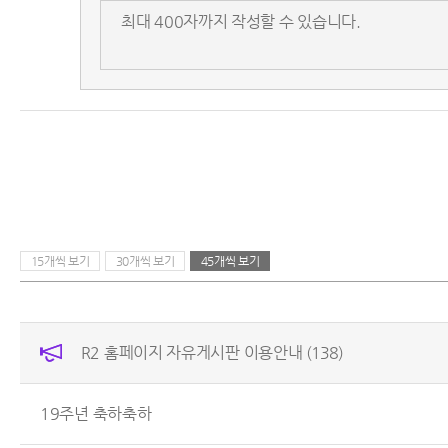
15개씩 보기
30개씩 보기
45개씩 보기
R2 홈페이지 자유게시판 이용안내
(138)
19주년 축하축하