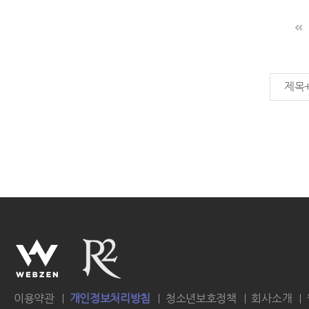
제목
이용약관
개인정보처리방침
청소년보호정책
회사소개