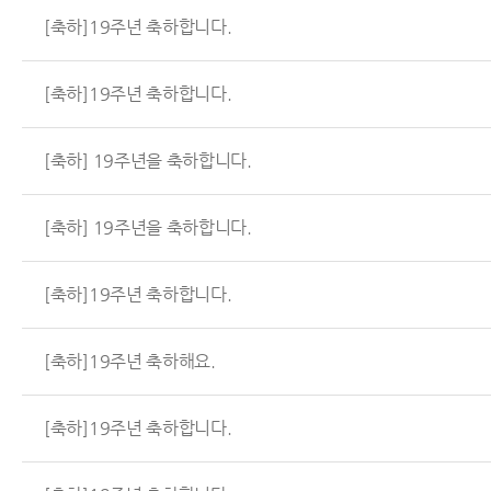
[축하]19주년 축하합니다.
[축하]19주년 축하합니다.
[축하] 19주년을 축하합니다.
[축하] 19주년을 축하합니다.
[축하]19주년 축하합니다.
[축하]19주년 축하해요.
[축하]19주년 축하합니다.