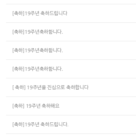
[축하]19주년 축하드립니다
[축하]19주년축하함니다.
[축하]19주년축하함니다.
[축하]19주년축하함니다.
[ 축하] 19주년을 진심으로 축하합니다
[축하] 19주년 축하해요
[축하]19주년 축하드립니다.