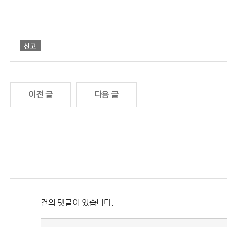
이전 글
다음 글
건의 댓글이 있습니다.