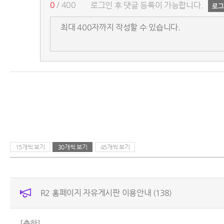
0
/ 400
로그인 후 댓글 등록이 가능합니다.
15개씩 보기
30개씩 보기
45개씩 보기
R2 홈페이지 자유게시판 이용안내
(138)
[축하]