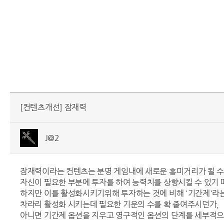
[컨텐츠개선] 잠재력
J@2
잠재력이라는 컨텐츠는 분명 게임내에 새로운 흥미거리가 될 수
자신이 필요한 부분에 투자를 하여 능력치를 상향시킬 수 있기 
하지만 이를 활성화시키기위해 투자하는 것에 비해 '기간제'라
차라리 활성화 시키는데 필요한 기운의 수를 확 줄여주시던가,
아니면 기간제 옵션을 지우고 영구적인 옵션의 단계를 세부적으