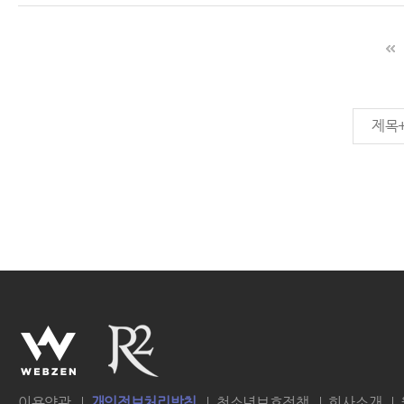
제목
이용약관
개인정보처리방침
청소년보호정책
회사소개