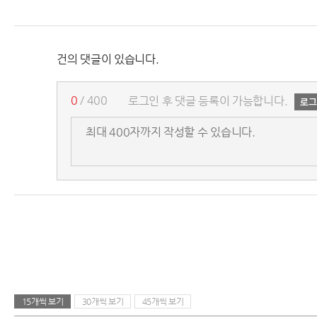
건의 댓글이 있습니다.
0
/ 400
로그인 후 댓글 등록이 가능합니다.
15개씩 보기
30개씩 보기
45개씩 보기