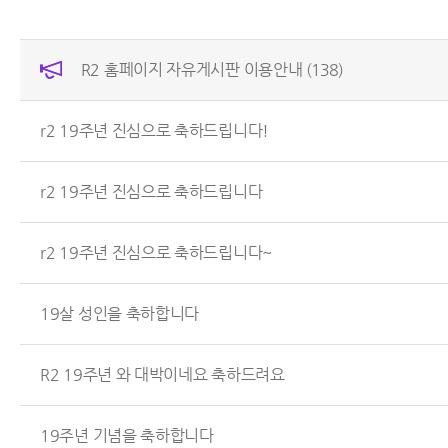
R2 홈페이지 자유게시판 이용안내
(138)
r2 19주년 진심으로 축하드립니다!
r2 19주년 진심으로 축하드립니다
r2 19주년 진심으로 축하드립니다~
19살 성인을 축하합니다
R2 19주년 와 대박이네요 축하드려요
19주년 기념을 축하합니다