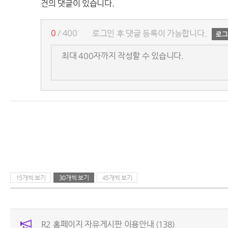
건의 댓글이 있습니다.
0
/ 400
로그인 후 댓글 등록이 가능합니다.
15개씩 보기
30개씩 보기
45개씩 보기
R2 홈페이지 자유게시판 이용안내
(138)